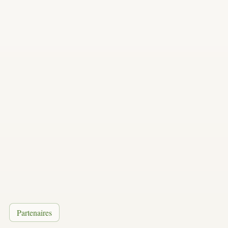
Partenaires