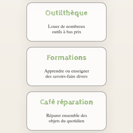
Outilthèque
Louer de nombreux
outils à bas prix
Formations
Apprendre ou enseigner
des savoirs-faire divers
Café réparation
Réparer ensemble des
objets du quotidien