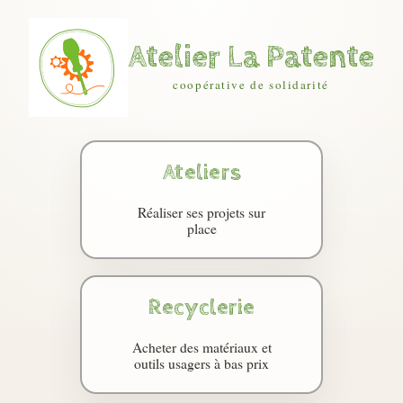
Atelier La Patente
coopérative de solidarité
Ateliers
Réaliser ses projets sur
place
Recyclerie
Acheter des matériaux et
outils usagers à bas prix