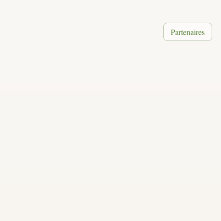
Partenaires