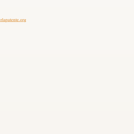
erlapatente.org