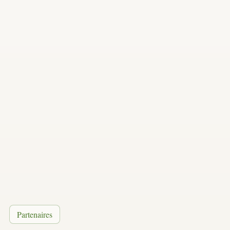
Partenaires